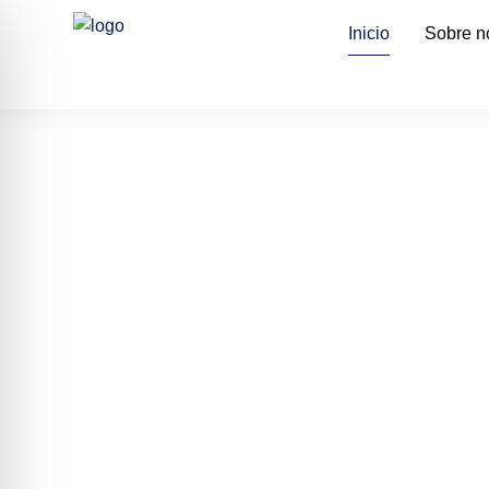
Inicio
Sobre n