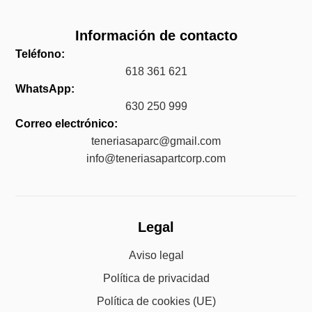
Información de contacto
Teléfono:
618 361 621
WhatsApp:
630 250 999
Correo electrónico:
teneriasaparc@gmail.com
info@teneriasapartcorp.com
Legal
Aviso legal
Política de privacidad
Política de cookies (UE)