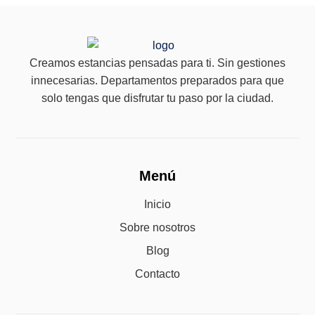
Creamos estancias pensadas para ti. Sin gestiones
innecesarias. Departamentos preparados para que
solo tengas que disfrutar tu paso por la ciudad.
Menú
Inicio
Sobre nosotros
Blog
Contacto